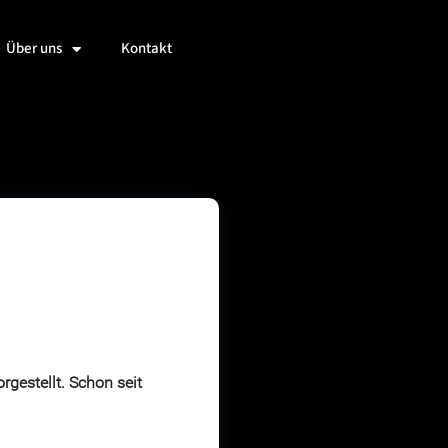
Über uns
Kontakt
gestellt. Schon seit