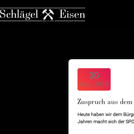
30
Nov., 2015
Zuspruch aus dem
Heute haben wir dem Bürger
Jahren macht sich der SPD-