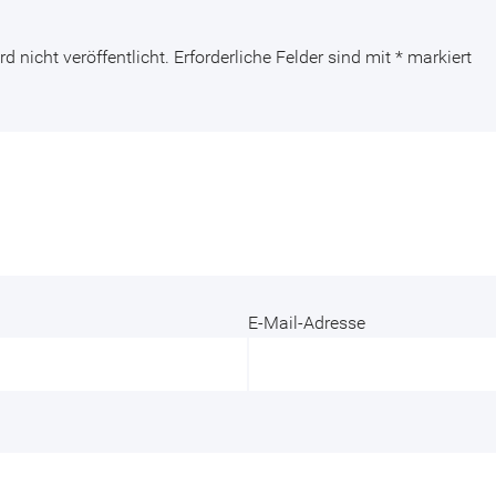
d nicht veröffentlicht.
Erforderliche Felder sind mit
*
markiert
E-Mail-Adresse